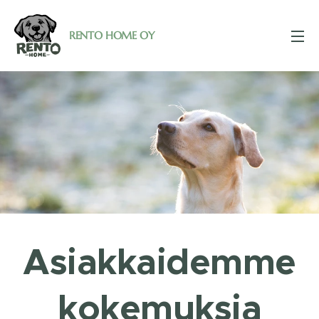
RENTO HOME OY
Asiakkaidemme
kokemuksia